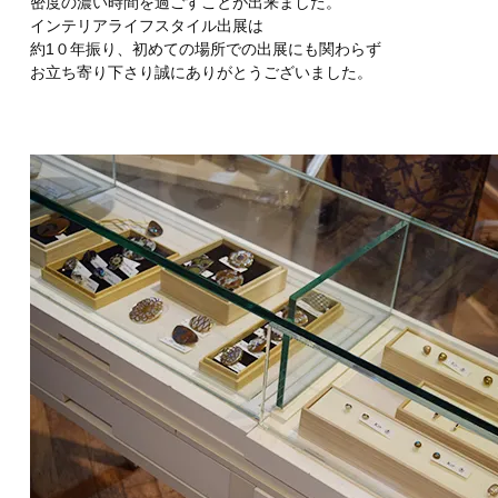
密度の濃い時間を過ごすことが出来ました。
インテリアライフスタイル出展は
約1０年振り、初めての場所での出展にも関わらず
お立ち寄り下さり誠にありがとうございました。