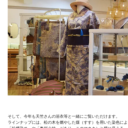
そして、今年も天竺さんの浴衣等と一緒にご覧いただけます。
ラインナップには、松の木を燃やした煤（すす）を用いた染色によ