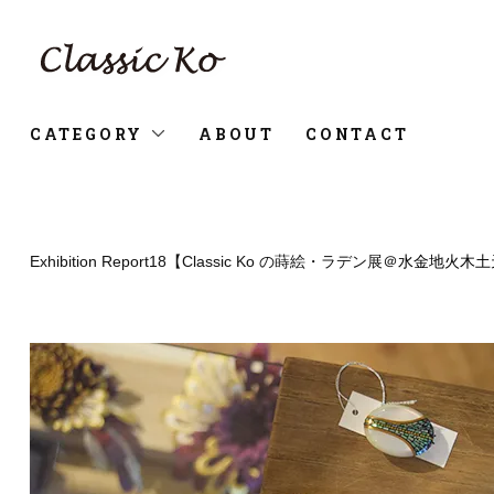
CATEGORY
ABOUT
CONTACT
Exhibition Report18【Classic Ko の蒔絵・ラデン展＠
水金地火木土