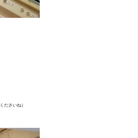
くださいね）