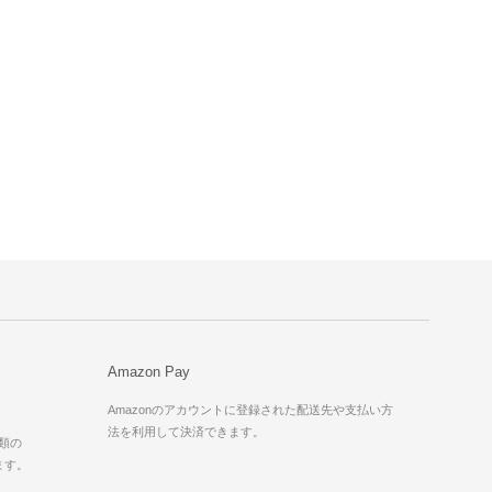
Amazon Pay
Amazonのアカウントに登録された配送先や支払い方
法を利用して決済できます。
種類の
ます。