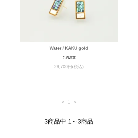
Water / KAKU gold
予約注文
29,700円(税込)
<
1
>
3商品中 1～3商品