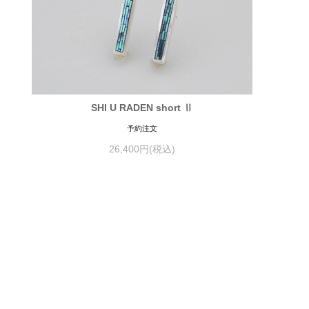
SHI U RADEN short Ⅱ
予約注文
26,400円(税込)