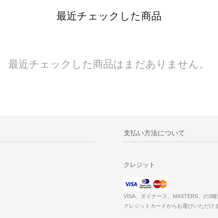
最近チェックした商品
最近チェックした商品はまだありません。
支払い方法について
クレジット
VISA、ダイナース、MASTERS、の3
クレジットカードからお選びいただけ