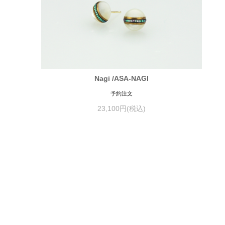
Nagi /ASA-NAGI
予約注文
23,100円(税込)