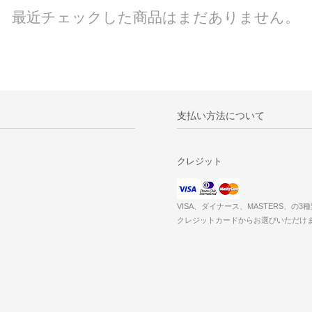
最近チェックした商品はまだありません。
支払い方法について
クレジット
VISA、ダイナース、MASTERS、の3
クレジットカードからお選びいただけ