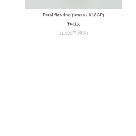
Petal flat-ring (brass / K18GP)
予約注文
31,900円(税込)