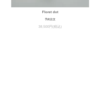
Floret dot
予約注文
38,500円(税込)