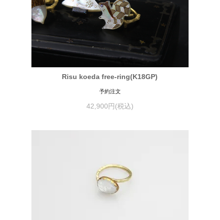
Risu koeda free-ring(K18GP)
予約注文
42,900円(税込)