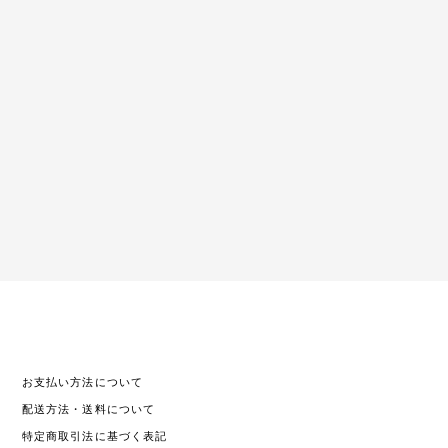
お支払い方法について
配送方法・送料について
特定商取引法に基づく表記