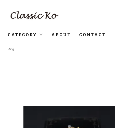
CATEGORY
ABOUT
CONTACT
Ring