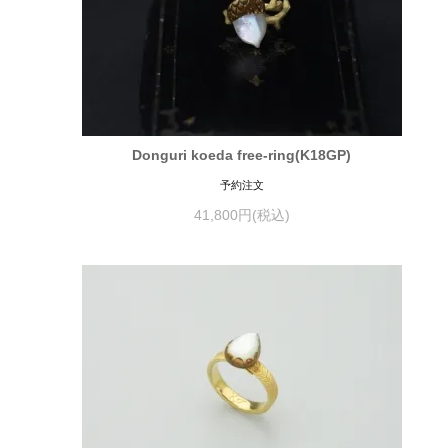
Donguri koeda free-ring(K18GP)
予約注文
41,800円(税込)