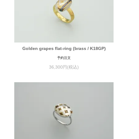
Golden grapes flat-ring (brass / K18GP)
予約注文
36,300円(税込)