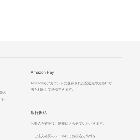
Amazon Pay
Amazonのアカウントに登録された配送先や支払い方
法を利用して決済できます。
種類の
ます。
銀行振込
お振込を確認後、制作に入らせていただきます。
・ご注文確認のメールにてお振込先情報を