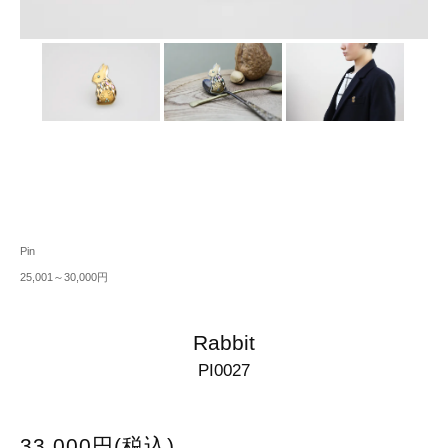
Pin
25,001～30,000円
Rabbit
PI0027
33,000円(税込)