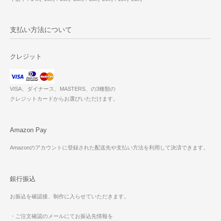
支払い方法について
クレジット
VISA、ダイナース、MASTERS、の3種類の
クレジットカードからお選びいただけます。
Amazon Pay
Amazonのアカウントに登録された配送先や支払い方法を利用して決済できます。
銀行振込
お振込を確認後、制作に入らせていただきます。
・ご注文確認のメールにてお振込先情報を