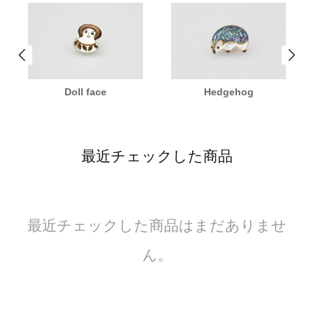
Doll face
Hedgehog
最近チェックした商品
最近チェックした商品はまだありませ
ん。