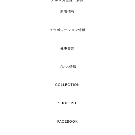
メルマガ登録・解除
新着情報
コラボレーション情報
催事告知
プレス情報
COLLECTION
SHOPLIST
FACEBOOK