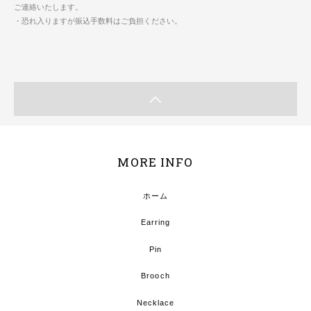
ご連絡いたします。
・恐れ入りますが振込手数料はご負担ください。
MORE INFO
ホーム
Earring
Pin
Brooch
Necklace