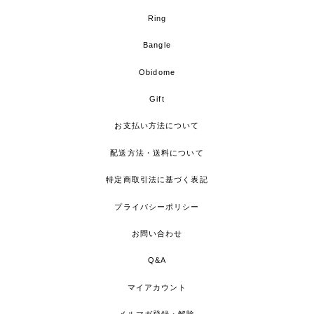
Ring
Bangle
Obidome
Gift
お支払い方法について
配送方法・送料について
特定商取引法に基づく表記
プライバシーポリシー
お問い合わせ
Q&A
マイアカウント