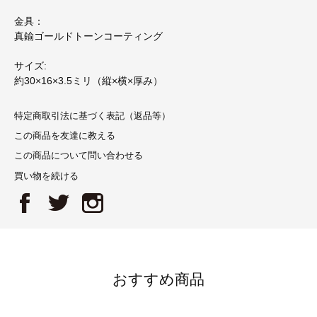
金具：
真鍮ゴールドトーンコーティング
サイズ:
約30×16×3.5ミリ（縦×横×厚み）
特定商取引法に基づく表記（返品等）
この商品を友達に教える
この商品について問い合わせる
買い物を続ける
おすすめ商品