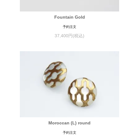
Fountain Gold
予約注文
37,400円(税込)
Moroccan (L) round
予約注文