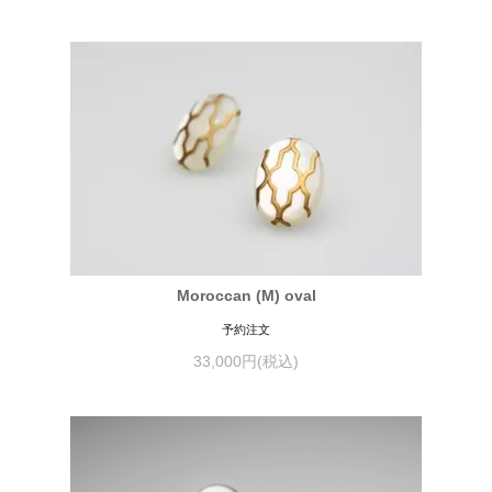
Moroccan (M) oval
予約注文
33,000円(税込)