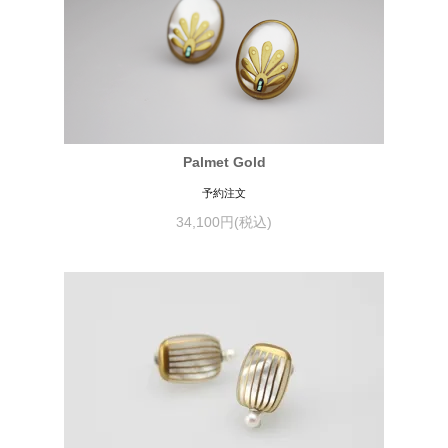
Palmet Gold
予約注文
34,100円(税込)