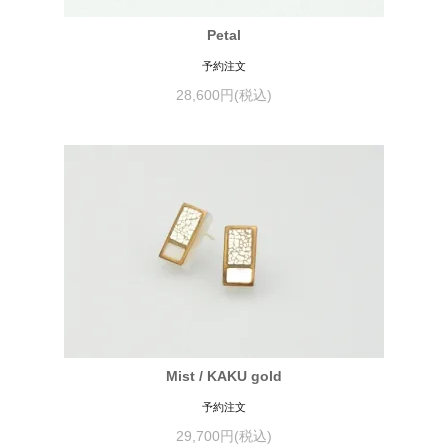
Petal
予約注文
28,600円(税込)
Mist / KAKU gold
予約注文
29,700円(税込)