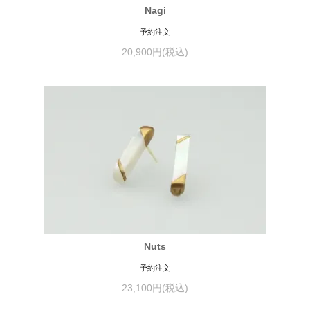
Nagi
予約注文
20,900円(税込)
Nuts
予約注文
23,100円(税込)