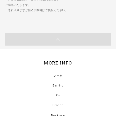
ご連絡いたします。
・恐れ入りますが振込手数料はご負担ください。
MORE INFO
ホーム
Earring
Pin
Brooch
Necklace