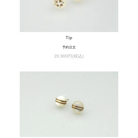
Tip
予約注文
20,900円(税込)