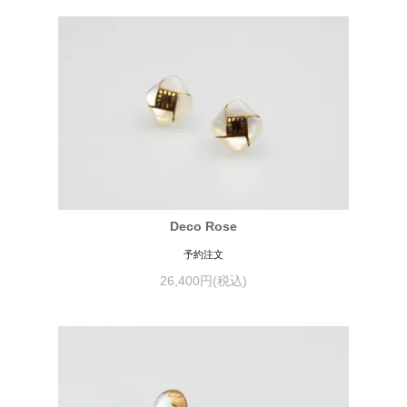
Deco Rose
予約注文
26,400円(税込)