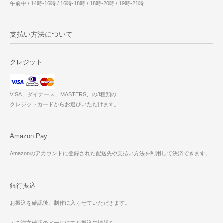
午前中 / 14時-16時 / 16時-18時 / 18時-20時 / 19時-21時
支払い方法について
クレジット
VISA、ダイナース、MASTERS、の3種類の
クレジットカードからお選びいただけます。
Amazon Pay
Amazonのアカウントに登録された配送先や支払い方法を利用して決済できます。
銀行振込
お振込を確認後、制作に入らせていただきます。
・ご注文確認のメールにてお振込先情報を