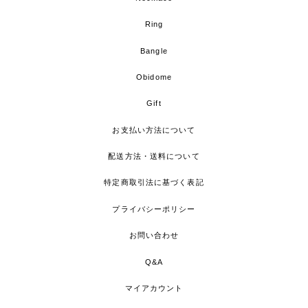
Ring
Bangle
Obidome
Gift
お支払い方法について
配送方法・送料について
特定商取引法に基づく表記
プライバシーポリシー
お問い合わせ
Q&A
マイアカウント