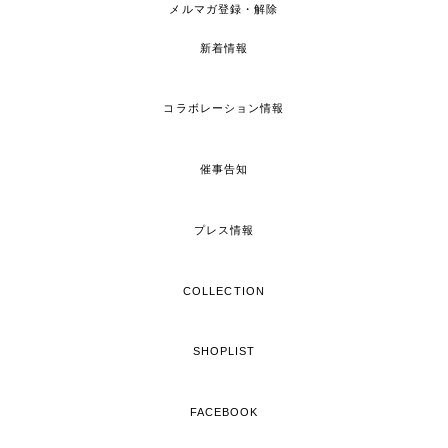
メルマガ登録・解除
新着情報
コラボレーション情報
催事告知
プレス情報
COLLECTION
SHOPLIST
FACEBOOK