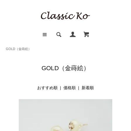
GOLD（金蒔絵）
GOLD（金蒔絵）
おすすめ順
| 価格順 |
新着順