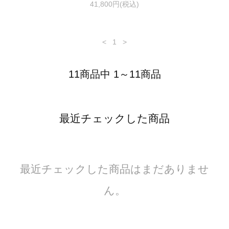
41,800円(税込)
<
1
>
11商品中 1～11商品
最近チェックした商品
最近チェックした商品はまだありませ
ん。