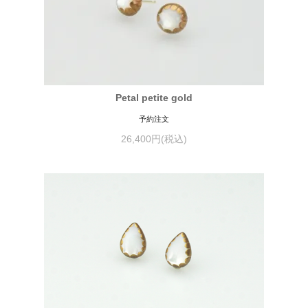
Petal petite gold
予約注文
26,400円(税込)