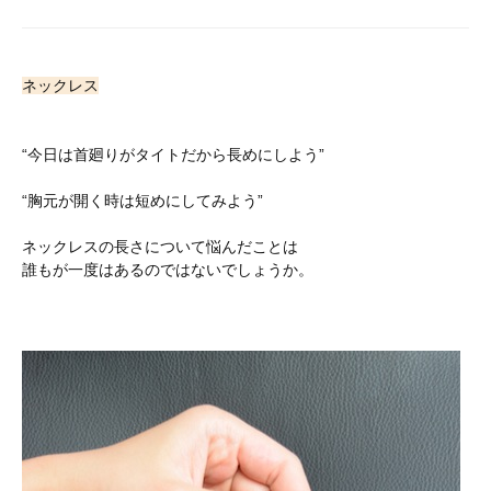
ネックレス
“今日は首廻りがタイトだから長めにしよう”
“胸元が開く時は短めにしてみよう”
ネックレスの長さについて悩んだことは
誰もが一度はあるのではないでしょうか。