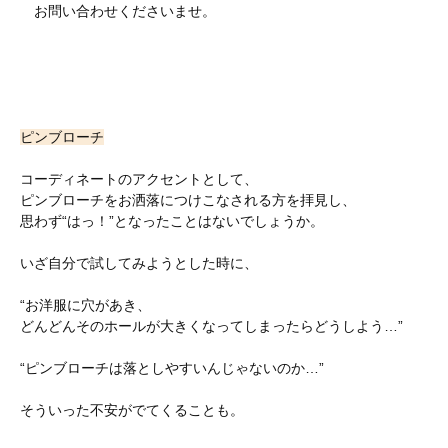
お問い合わせくださいませ。
ピンブローチ
コーディネートのアクセントとして、
ピンブローチをお洒落につけこなされる方を拝見し、
思わず“はっ！”となったことはないでしょうか。
いざ自分で試してみようとした時に、
“お洋服に穴があき、
どんどんそのホールが大きくなってしまったらどうしよう…”
“ピンブローチは落としやすいんじゃないのか…”
そういった不安がでてくることも。