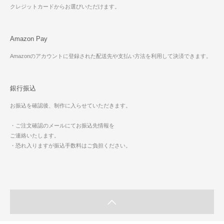
クレジットカードからお選びいただけます。
Amazon Pay
Amazonのアカウントに登録された配送先や支払い方法を利用して決済できます。
銀行振込
お振込を確認後、制作に入らせていただきます。
・ご注文確認のメールにてお振込先情報を
ご連絡いたします。
・恐れ入りますが振込手数料はご負担ください。