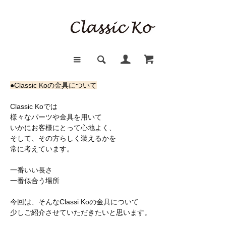
●Classic Koの金具について
Classic Koでは
様々なパーツや金具を用いて
いかにお客様にとって心地よく、
そして、その方らしく装えるかを
常に考えています。
一番いい長さ
一番似合う場所
今回は、そんなClassi Koの金具について
少しご紹介させていただきたいと思います。