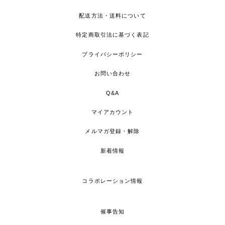
配送方法・送料について
特定商取引法に基づく表記
プライバシーポリシー
お問い合わせ
Q&A
マイアカウント
メルマガ登録・解除
新着情報
コラボレーション情報
催事告知