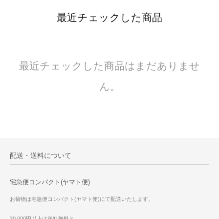
最近チェックした商品
最近チェックした商品はまだありませ
ん。
配送・送料について
宅急便コンパクト(ヤマト便)
お荷物は宅急便コンパクト(ヤマト便)にて配送いたします。
30,000円以上は送料無料と