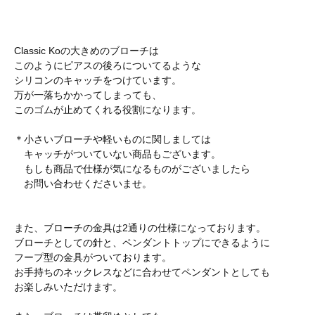
Classic Koの大きめのブローチは
このようにピアスの後ろについてるような
シリコンのキャッチをつけています。
万が一落ちかかってしまっても、
このゴムが止めてくれる役割になります。
＊小さいブローチや軽いものに関しましては
キャッチがついていない商品もございます。
もしも商品で仕様が気になるものがございましたら
お問い合わせくださいませ。
また、ブローチの金具は2通りの仕様になっております。
ブローチとしての針と、ペンダントトップにできるように
フープ型の金具がついております。
お手持ちのネックレスなどに合わせてペンダントとしても
お楽しみいただけます。