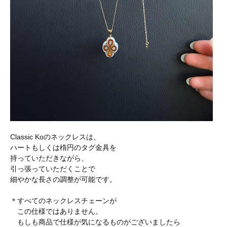
Classic Koのネックレスは、
ハートもしくは楕円のタグ金具を
持っていただきながら、
引っ張っていただくことで
細やかな長さの調整が可能です。
＊すべてのネックレスチェーンが
この仕様ではありません。
もしも商品で仕様が気になるものがございましたら