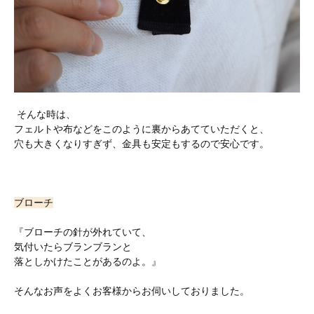
そんな時は、
フェルトや布などをこのように裏からあてていただくと、
穴も大きくなりすぎず、金具も安定もするので安心です。
ブローチ
『ブローチの針が外れていて、
気付いたらブランブランと
落としかけたことがあるのよ。』
そんなお声をよくお客様からお伺いしておりました。