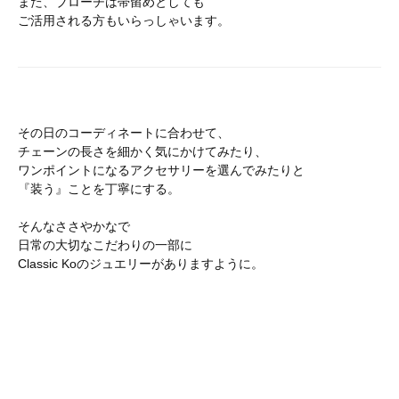
また、ブローチは帯留めとしても
ご活用される方もいらっしゃいます。
その日のコーディネートに合わせて、
チェーンの長さを細かく気にかけてみたり、
ワンポイントになるアクセサリーを選んでみたりと
『装う』ことを丁寧にする。
そんなささやかなで
日常の大切なこだわりの一部に
Classic Koのジュエリーがありますように。