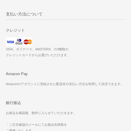
支払い方法について
クレジット
VISA、ダイナース、MASTERS、の3種類の
クレジットカードからお選びいただけます。
Amazon Pay
Amazonのアカウントに登録された配送先や支払い方法を利用して決済できます。
銀行振込
お振込を確認後、制作に入らせていただきます。
・ご注文確認のメールにてお振込先情報を
ご連絡いたします。