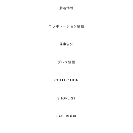
新着情報
コラボレーション情報
催事告知
プレス情報
COLLECTION
SHOPLIST
FACEBOOK