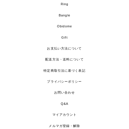
Ring
Bangle
Obidome
Gift
お支払い方法について
配送方法・送料について
特定商取引法に基づく表記
プライバシーポリシー
お問い合わせ
Q&A
マイアカウント
メルマガ登録・解除