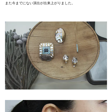
また今までにない演出が出来上がりました。