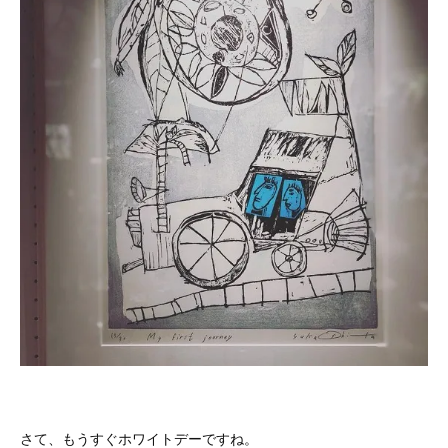
さて、もうすぐホワイトデーですね。