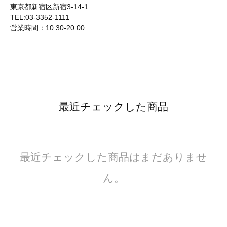
東京都新宿区新宿3-14-1
TEL:03-3352-1111
営業時間：10:30-20:00
最近チェックした商品
最近チェックした商品はまだありませ
ん。