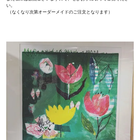
い。
（なくなり次第オーダーメイドのご注文となります）