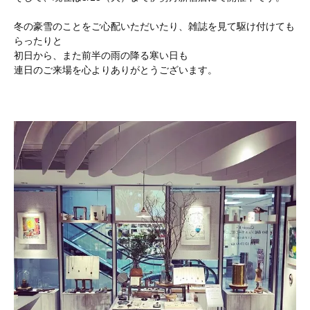
冬の豪雪のことをご心配いただいたり、雑誌を見て駆け付けても
らったりと
初日から、また前半の雨の降る寒い日も
連日のご来場を心よりありがとうございます。