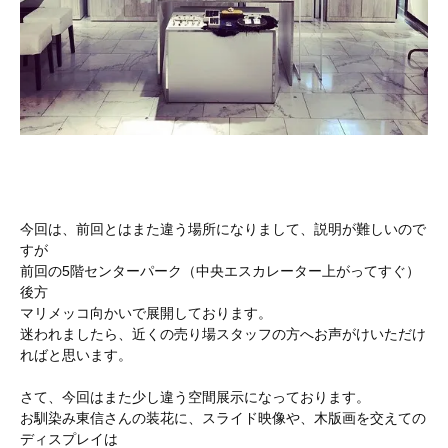
今回は、前回とはまた違う場所になりまして、説明が難しいので
すが
前回の5階センターパーク（中央エスカレーター上がってすぐ）
後方
マリメッコ向かいで展開しております。
迷われましたら、近くの売り場スタッフの方へお声がけいただけ
ればと思います。
さて、今回はまた少し違う空間展示になっております。
お馴染み東信さんの装花に、スライド映像や、木版画を交えての
ディスプレイは