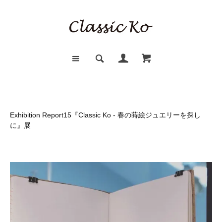
Exhibition Report15『Classic Ko - 春の蒔絵ジュエリーを探し
に』展