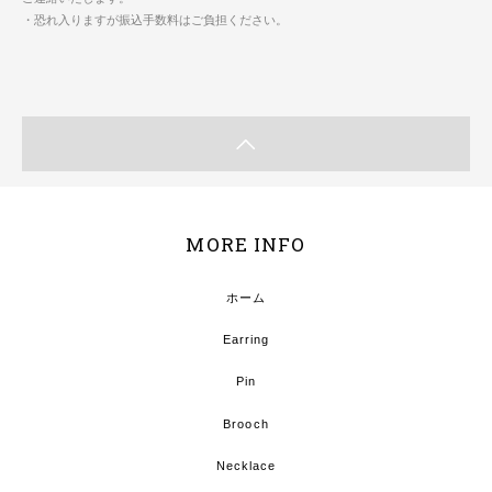
・恐れ入りますが振込手数料はご負担ください。
MORE INFO
ホーム
Earring
Pin
Brooch
Necklace