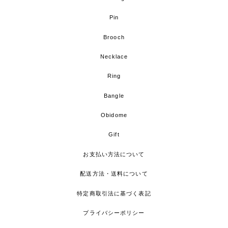
Pin
Brooch
Necklace
Ring
Bangle
Obidome
Gift
お支払い方法について
配送方法・送料について
特定商取引法に基づく表記
プライバシーポリシー