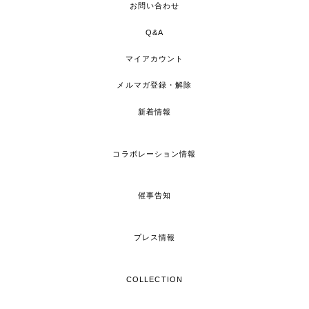
お問い合わせ
Q&A
マイアカウント
メルマガ登録・解除
新着情報
コラボレーション情報
催事告知
プレス情報
COLLECTION