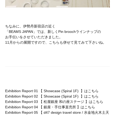
ちなみに、伊勢丹新宿店の近く
「BEAMS JAPAN」では、新しくPin broochラインナップの
お手伝いをさせていただきました。
11月からの展開ですので、こちらも併せて見てみて下さいね。
Exhibition Report 01 【 Showcase (Spiral 1F) 】は
こちら
Exhibition Report 02 【 Showcase (Spiral 1F) 】は
こちら
Exhibition Report 03 【 松屋銀座 和の座ステージ 】は
こちら
Exhibition Report 04 【 銀座・手仕事直売所 】は
こちら
Exhibition Report 05 【 d47 design travel store / 水金地火木土天