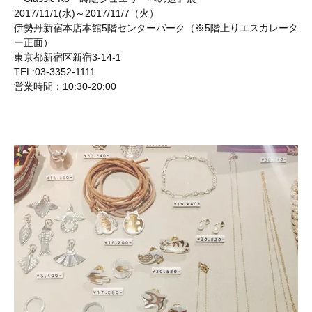
2017/11/1(水)～2017/11/7（火）
伊勢丹新宿本店本館5階センターパーク（※5階上りエスカレータ
ー正面）
東京都新宿区新宿3-14-1
TEL:03-3352-1111
営業時間：10:30-20:00