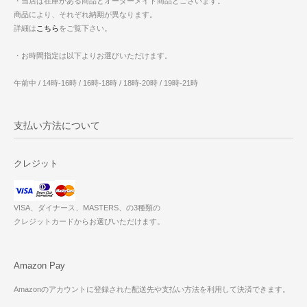
・当店は在庫がある商品とオーダーメイド商品とございます。
商品により、それぞれ納期が異なります。
詳細は
こちら
をご覧下さい。
・お時間指定は以下よりお選びいただけます。
午前中 / 14時-16時 / 16時-18時 / 18時-20時 / 19時-21時
支払い方法について
クレジット
VISA、ダイナース、MASTERS、の3種類の
クレジットカードからお選びいただけます。
Amazon Pay
Amazonのアカウントに登録された配送先や支払い方法を利用して決済できます。