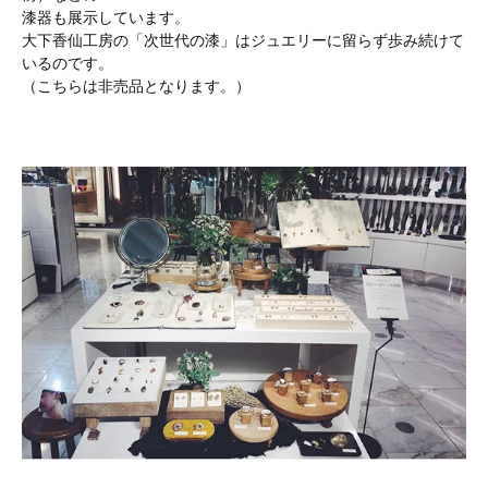
漆器も展示しています。
大下香仙工房の「次世代の漆」はジュエリーに留らず歩み続けて
いるのです。
（こちらは非売品となります。）