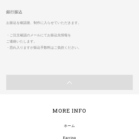
銀行振込
お振込を確認後、制作に入らせていただきます。
・ご注文確認のメールにてお振込先情報を
ご連絡いたします。
・恐れ入りますが振込手数料はご負担ください。
MORE INFO
ホーム
Earring