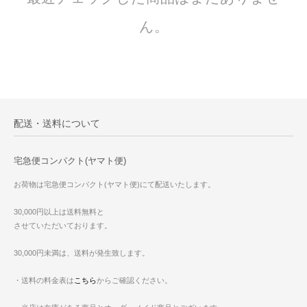
ん。
配送・送料について
宅急便コンパクト(ヤマト便)
お荷物は宅急便コンパクト(ヤマト便)にて配送いたします。
30,000円以上は送料無料と
させていただいております。
30,000円未満は、送料が発生致します。
・送料の料金表は
こちら
からご確認ください。