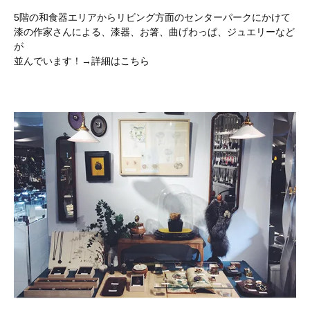
5階の和食器エリアからリビング方面のセンターパークにかけて
漆の作家さんによる、漆器、お箸、曲げわっぱ、ジュエリーなど
が
並んでいます！→詳細は
こちら